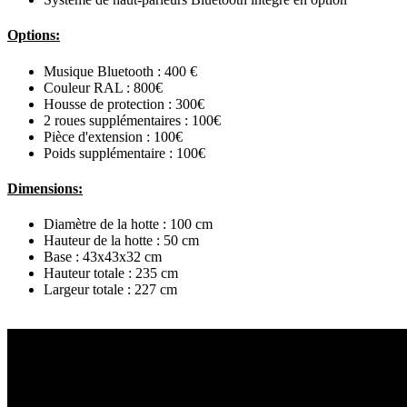
Options:
Musique Bluetooth : 400 €
Couleur RAL : 800€
Housse de protection : 300€
2 roues supplémentaires : 100€
Pièce d'extension : 100€
Poids supplémentaire : 100€
Dimensions:
Diamètre de la hotte : 100 cm
Hauteur de la hotte : 50 cm
Base : 43x43x32 cm
Hauteur totale : 235 cm
Largeur totale : 227 cm