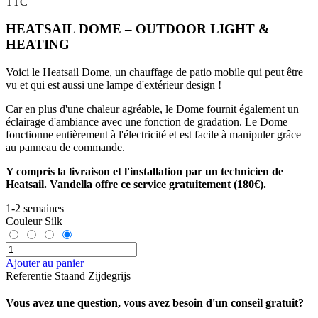
TTC
HEATSAIL DOME – OUTDOOR LIGHT &
HEATING
Voici le Heatsail Dome, un chauffage de patio mobile qui peut être
vu et qui est aussi une lampe d'extérieur design !
Car en plus d'une chaleur agréable, le Dome fournit également un
éclairage d'ambiance avec une fonction de gradation. Le Dome
fonctionne entièrement à l'électricité et est facile à manipuler grâce
au panneau de commande.
Y compris la livraison et l'installation par un technicien de
Heatsail. Vandella offre ce service gratuitement (180€).
1-2 semaines
Couleur
Silk
Ajouter au panier
Referentie
Staand Zijdegrijs
Vous avez une question, vous avez besoin d'un conseil gratuit?