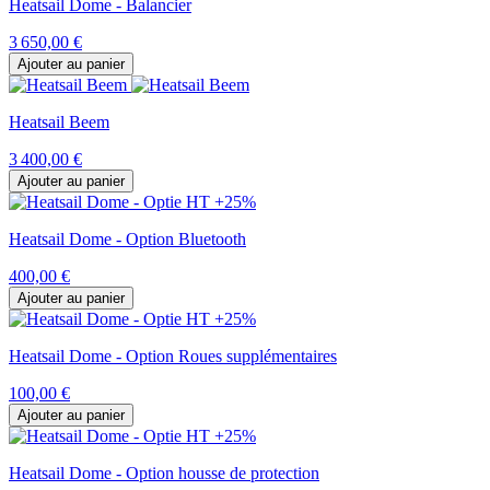
Heatsail Dome - Balancier
3 650,00 €
Ajouter au panier
Heatsail Beem
3 400,00 €
Ajouter au panier
Heatsail Dome - Option Bluetooth
400,00 €
Ajouter au panier
Heatsail Dome - Option Roues supplémentaires
100,00 €
Ajouter au panier
Heatsail Dome - Option housse de protection