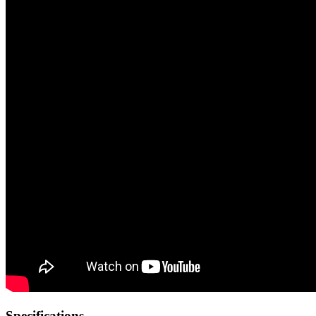
Specifications