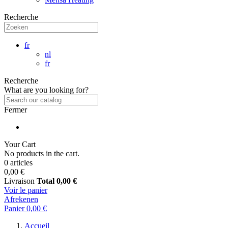
Recherche
fr
nl
fr
Recherche
What are you looking for?
Fermer
Your Cart
No products in the cart.
0 articles
0,00 €
Livraison
Total
0,00 €
Voir le panier
Afrekenen
Panier
0,00 €
Accueil