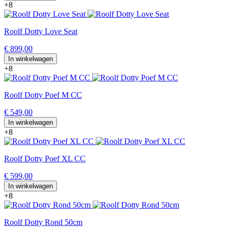
+8
Roolf Dotty Love Seat
€ 899,00
In winkelwagen
+8
Roolf Dotty Poef M CC
€ 549,00
In winkelwagen
+8
Roolf Dotty Poef XL CC
€ 599,00
In winkelwagen
+8
Roolf Dotty Rond 50cm