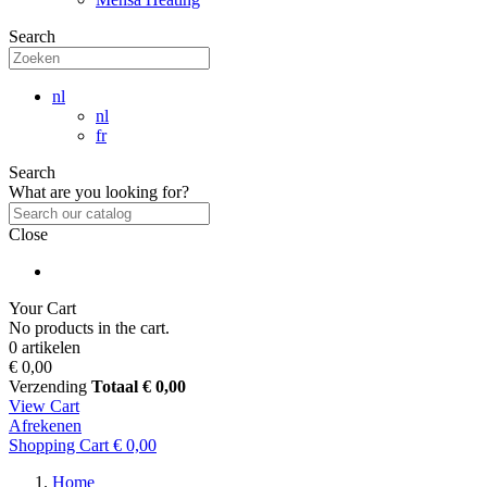
Search
nl
nl
fr
Search
What are you looking for?
Close
Your Cart
No products in the cart.
0 artikelen
€ 0,00
Verzending
Totaal
€ 0,00
View Cart
Afrekenen
Shopping Cart
€ 0,00
Home