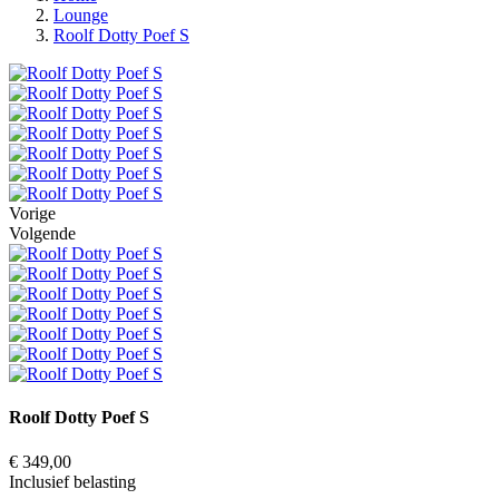
Lounge
Roolf Dotty Poef S
Vorige
Volgende
Roolf Dotty Poef S
€ 349,00
Inclusief belasting