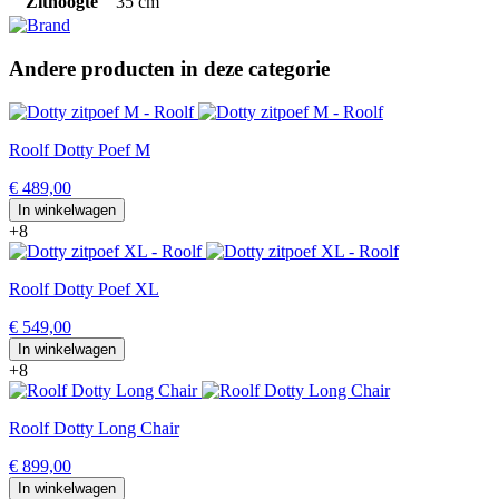
Zithoogte
35 cm
Andere producten in deze categorie
Roolf Dotty Poef M
€ 489,00
In winkelwagen
+8
Roolf Dotty Poef XL
€ 549,00
In winkelwagen
+8
Roolf Dotty Long Chair
€ 899,00
In winkelwagen