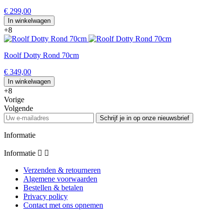
€ 299,00
In winkelwagen
+8
Roolf Dotty Rond 70cm
€ 349,00
In winkelwagen
+8
Vorige
Volgende
Schrijf je in op onze nieuwsbrief
Informatie
Informatie


Verzenden & retourneren
Algemene voorwaarden
Bestellen & betalen
Privacy policy
Contact met ons opnemen