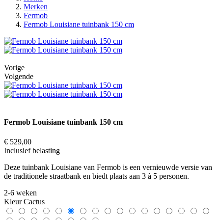
Merken
Fermob
Fermob Louisiane tuinbank 150 cm
Vorige
Volgende
Fermob Louisiane tuinbank 150 cm
€ 529,00
Inclusief belasting
Deze tuinbank Louisiane van Fermob is een vernieuwde versie van
de traditionele straatbank en biedt plaats aan 3 à 5 personen.
2-6 weken
Kleur
Cactus