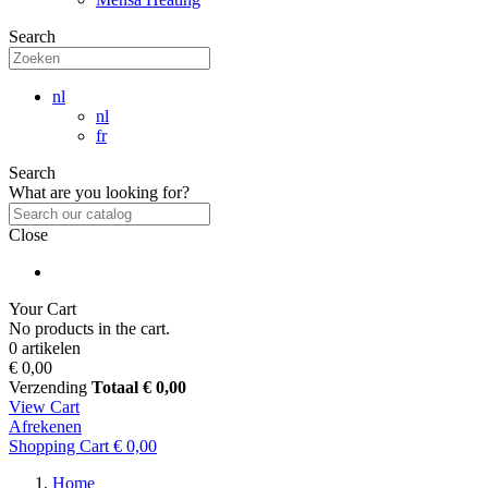
Search
nl
nl
fr
Search
What are you looking for?
Close
Your Cart
No products in the cart.
0 artikelen
€ 0,00
Verzending
Totaal
€ 0,00
View Cart
Afrekenen
Shopping Cart
€ 0,00
Home